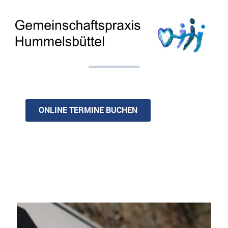
ONLINE TERMINE BUCHEN