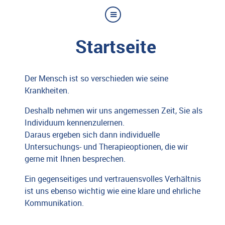
Startseite
Der Mensch ist so verschieden wie seine
Krankheiten.
Deshalb nehmen wir uns angemessen Zeit, Sie als
Individuum kennenzulernen.
Daraus ergeben sich dann individuelle
Untersuchungs- und Therapieoptionen, die wir
gerne mit Ihnen besprechen.
Ein gegenseitiges und vertrauensvolles Verhältnis
ist uns ebenso wichtig wie eine klare und ehrliche
Kommunikation.